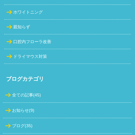
ホワイトニング
親知らず
口腔内フローラ改善
ドライマウス対策
ブログカテゴリ
全ての記事(45)
お知らせ(9)
ブログ(35)