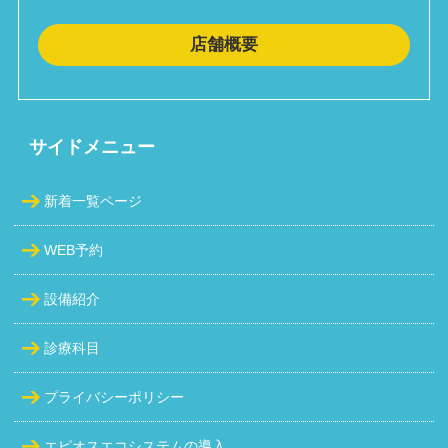
店舗概要
サイドメニュー
新着一覧ページ
WEB予約
設備紹介
診療科目
プライバシーポリシー
エピオスエコシステムの導入