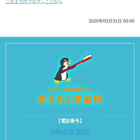
これまでのブログ→ここから
2020年03月31日 00:00
【電話番号】
048-476-3001