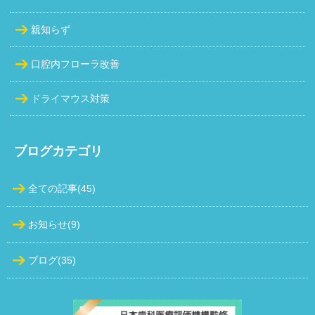
親知らず
口腔内フローラ改善
ドライマウス対策
ブログカテゴリ
全ての記事(45)
お知らせ(9)
ブログ(35)