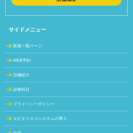
サイドメニュー
新着一覧ページ
WEB予約
設備紹介
診療科目
プライバシーポリシー
エピオスエコシステムの導入
虫歯