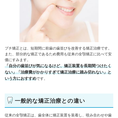
プチ矯正とは、短期間に前歯の歯並びを改善する矯正治療です。
また、部分的な矯正であるため費用も従来の全顎矯正に比べて安
価にすみます。
「自分の歯並びが気になるけど、矯正装置を長期間つけたく
ない」「治療費がかかりすぎて矯正治療に踏み切れない」と
いう方におすすめ
です。
一般的な矯正治療との違い
従来の全顎矯正は、歯全体に矯正装置を装着し、咬み合わせや歯