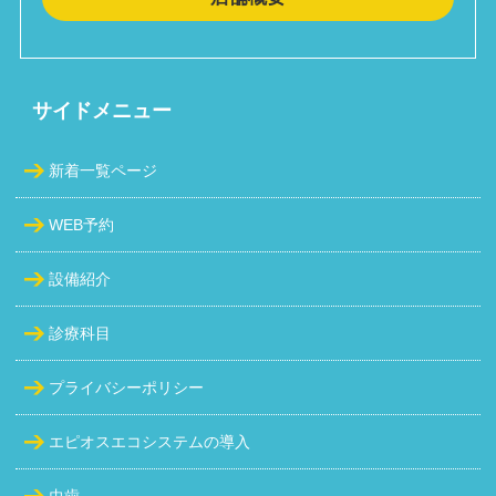
サイドメニュー
新着一覧ページ
WEB予約
設備紹介
診療科目
プライバシーポリシー
エピオスエコシステムの導入
虫歯