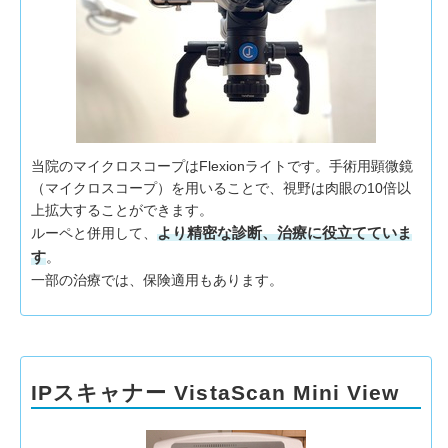
当院のマイクロスコープはFlexionライトです。手術用顕微鏡
（マイクロスコープ）を用いることで、視野は肉眼の10倍以
上拡大することができます。
より精密な診断、治療に役立てていま
ルーペと併用して、
す
。
一部の治療では、保険適用もあります。
IPスキャナー VistaScan Mini View