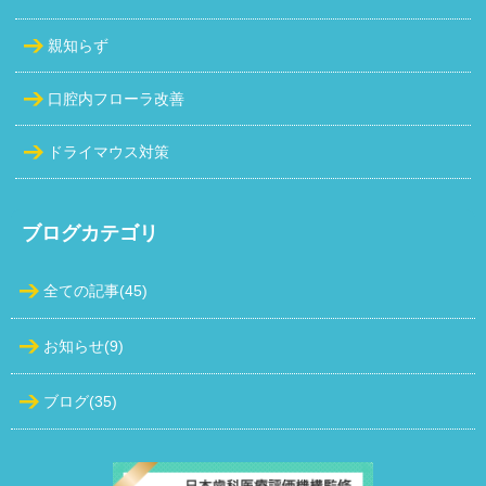
親知らず
口腔内フローラ改善
ドライマウス対策
ブログカテゴリ
全ての記事(45)
お知らせ(9)
ブログ(35)