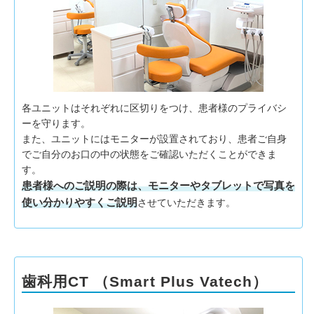
各ユニットはそれぞれに区切りをつけ、患者様のプライバシ
ーを守ります。
また、ユニットにはモニターが設置されており、患者ご自身
でご自分のお口の中の状態をご確認いただくことができま
す。
患者様へのご説明の際は、モニターやタブレットで写真を
使い分かりやすくご説明
させていただきます。
歯科用CT （Smart Plus Vatech）