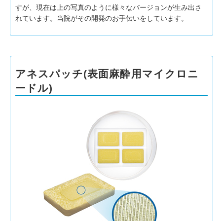
すが、現在は上の写真のように様々なバージョンが生み出さ
れています。当院がその開発のお手伝いをしています。
アネスパッチ(表面麻酔用マイクロニ
ードル)