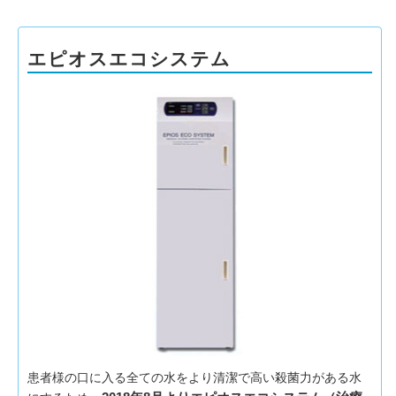
エピオスエコシステム
患者様の口に入る全ての水をより清潔で高い殺菌力がある水