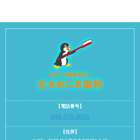
【電話番号】
048-476-3001
【住所】