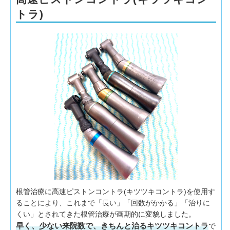
トラ)
根管治療に高速ピストンコントラ(キツツキコントラ)を使用す
ることにより、これまで「長い」「回数がかかる」「治りに
くい」とされてきた根管治療が画期的に変貌しました。
早く、少ない来院数で、きちんと治るキツツキコントラ
で