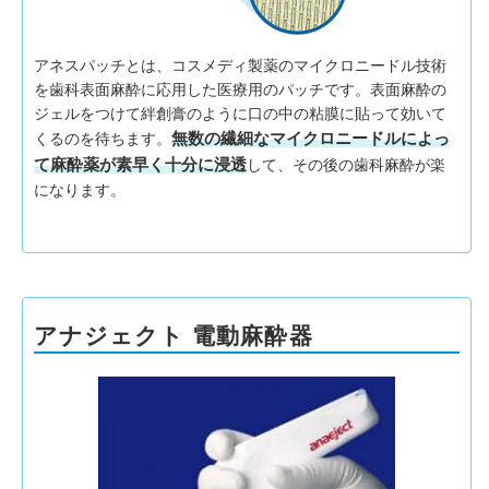
アネスパッチとは、コスメディ製薬のマイクロニードル技術
を歯科表面麻酔に応用した医療用のパッチです。表面麻酔の
ジェルをつけて絆創膏のように口の中の粘膜に貼って効いて
無数の繊細なマイクロニードルによっ
くるのを待ちます。
て麻酔薬が素早く十分に浸透
して、その後の歯科麻酔が楽
になります。
アナジェクト 電動麻酔器