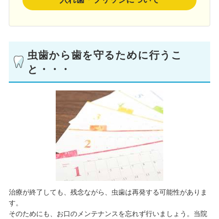
虫歯から歯を守るために行うこ
と・・・
治療が終了しても、残念ながら、虫歯は再発する可能性がありま
す。
そのためにも、お口のメンテナンスを忘れず行いましょう。当院