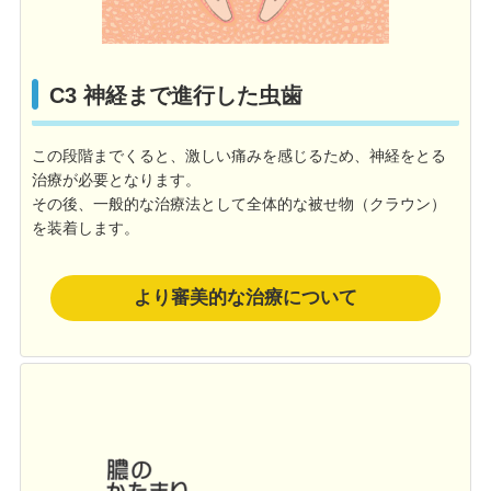
C3 神経まで進行した虫歯
この段階までくると、激しい痛みを感じるため、神経をとる
治療が必要となります。
その後、一般的な治療法として全体的な被せ物（クラウン）
を装着します。
より審美的な治療について