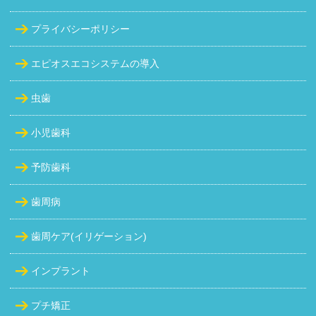
プライバシーポリシー
エピオスエコシステムの導入
虫歯
小児歯科
予防歯科
歯周病
歯周ケア(イリゲーション)
インプラント
プチ矯正