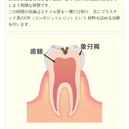
しまう危険な状態です。
この段階の虫歯はエナメル質を一層だけ削り、主にプラスチ
ック系のCR（コンポジットレジン）という 材料を詰める治療
を行います。