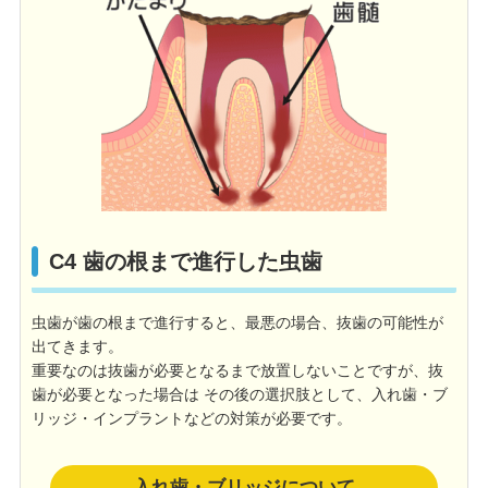
C4 歯の根まで進行した虫歯
虫歯が歯の根まで進行すると、最悪の場合、抜歯の可能性が
出てきます。
重要なのは抜歯が必要となるまで放置しないことですが、抜
歯が必要となった場合は その後の選択肢として、入れ歯・ブ
リッジ・インプラントなどの対策が必要です。
入れ歯・ブリッジについて