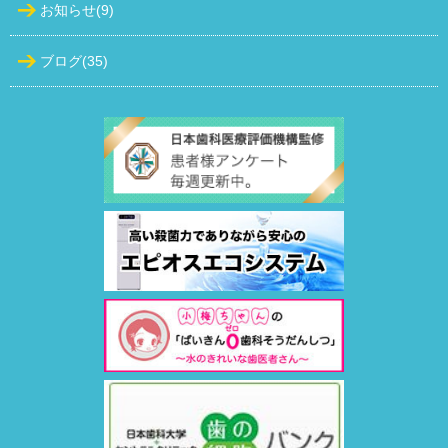
お知らせ(9)
ブログ(35)