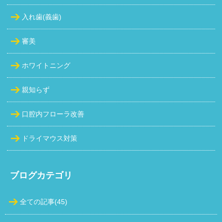
入れ歯(義歯)
審美
ホワイトニング
親知らず
口腔内フローラ改善
ドライマウス対策
ブログカテゴリ
全ての記事(45)