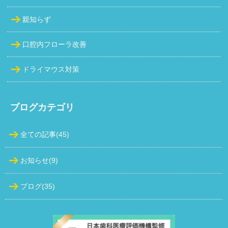
親知らず
口腔内フローラ改善
ドライマウス対策
ブログカテゴリ
全ての記事(45)
お知らせ(9)
ブログ(35)