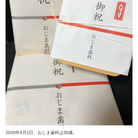
2020年4月2日、おじま歯科は30歳。