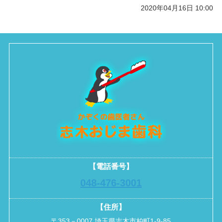
2020年04月16日 10:00
【電話番号】
048-476-3001
【住所】
〒353－0007 埼玉県志木市柏町1-9-85