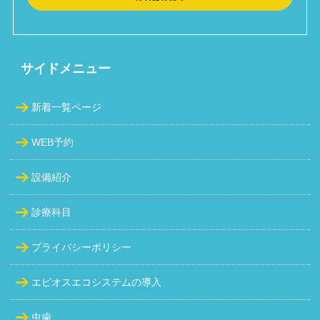
サイドメニュー
新着一覧ページ
WEB予約
設備紹介
診療科目
プライバシーポリシー
エピオスエコシステムの導入
虫歯