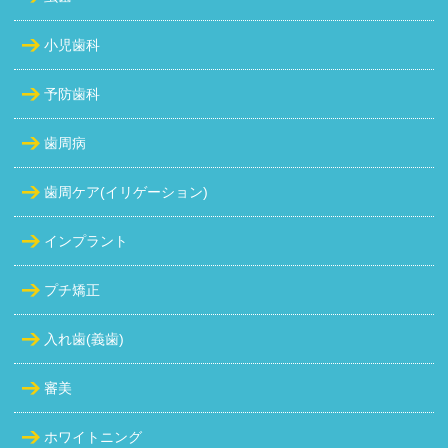
小児歯科
予防歯科
歯周病
歯周ケア(イリゲーション)
インプラント
プチ矯正
入れ歯(義歯)
審美
ホワイトニング